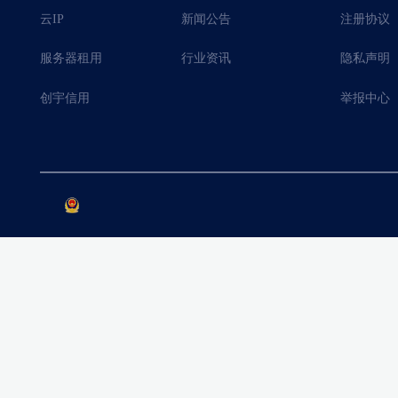
云IP
新闻公告
注册协议
服务器租用
行业资讯
隐私声明
创宇信用
举报中心