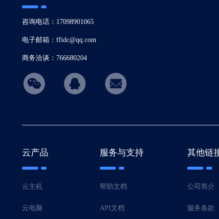
咨询电话：17098901065
电子邮箱：ffidc@qq.com
商务洽谈：766680204
hicon34
云产品
服务与支持
其他链
云主机
帮助文档
公司简介
云电脑
API文档
服务条款